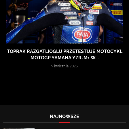
TOPRAK RAZGATLIOĞLU PRZETESTUJE MOTOCYKL
MOTOGP YAMAHA YZR-M1 W...
9 kwietnia 2023
NAJNOWSZE