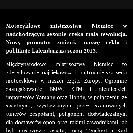
Motocyklowe mistrzostwa Niemiec w
nadchodzącym sezonie czeka mała rewolucja.
Nowy promotor zmienia nazwę cyklu i
publikuje kalendarz na sezon 2013.
Międzynarodowe mistrzostwa Niemiec to
zdecydowanie najciekawsza i najtrudniejsza seria
motocyklowa w naszej części Europy. Ogromne
zaangażowanie BMW, KTM i niemieckich
importerów Yamahy oraz Hondy, w połączeniu ze
świetnymi, wystawianymi przez szanowanych
tunerów zespołami, poligonem doświadczalnym
dla dostawców opon oraz takimi zawodnikami jak
byli mistrzowie świata, Joerg Teuchert i Karl