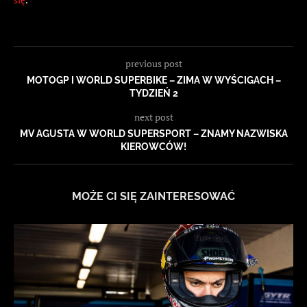
previous post
MOTOGP I WORLD SUPERBIKE – ZIMA W WYŚCIGACH –
TYDZIEŃ 2
next post
MV AGUSTA W WORLD SUPERSPORT – ZNAMY NAZWISKA
KIEROWCÓW!
MOŻE CI SIĘ ZAINTERESOWAĆ