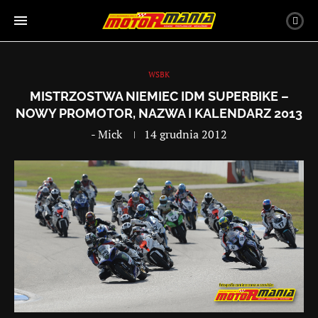
WSBK
MISTRZOSTWA NIEMIEC IDM SUPERBIKE –
NOWY PROMOTOR, NAZWA I KALENDARZ 2013
-
Mick
14 grudnia 2012