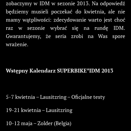
zobaczymy w IDM w sezonie 2013. Na odpowiedź
będziemy musieli poczekać do kwietnia, ale nie
mamy wątpliwości: zdecydowanie warto jest choć
raz w sezonie wybrać się na rundę IDM.
Gwarantujemy, że seria zrobi na Was spore
wrażenie.
Wstępny Kalendarz SUPERBIKE*IDM 2013
5-7 kwietnia – Lausitzring – Oficjalne testy
19-21 kwietnia – Lausitzring
10-12 maja – Zolder (Belgia)