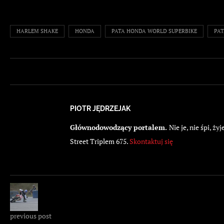
HARLEM SHAKE
HONDA
PATA HONDA WORLD SUPERBIKE
PAT
PIOTR JĘDRZEJAK
Głównodowodzący portalem.
Nie je, nie śpi, 
Street Triplem 675.
Skontaktuj się
previous post