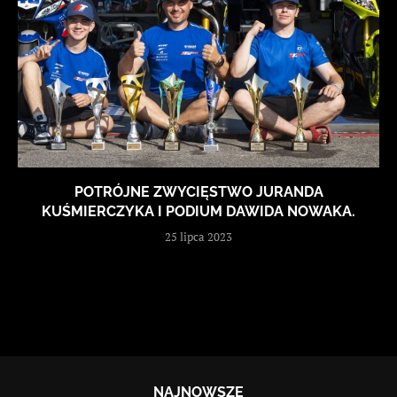
POTRÓJNE ZWYCIĘSTWO JURANDA
KUŚMIERCZYKA I PODIUM DAWIDA NOWAKA.
25 lipca 2023
NAJNOWSZE