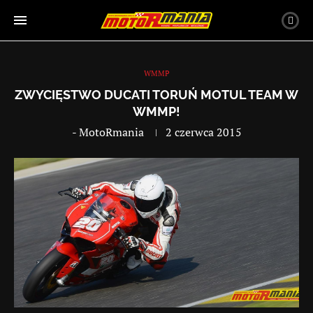
WMMP
ZWYCIĘSTWO DUCATI TORUŃ MOTUL TEAM W
WMMP!
-
MotoRmania
2 czerwca 2015