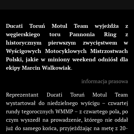
Ducati Toruń Motul Team wyjeżdża z
węgierskiego toru Pannonia Ring z
historycznym pierwszym zwycięstwem w
Wyścigowych Motocyklowych Mistrzostwach
Polski, jakie w miniony weekend odniósł dla
ekipy Marcin Walkowiak
.
informacja prasowa
Reprezentant Ducati Toruń Motul Team
wystartował do niedzielnego wyścigu – czwartej
rundy tegorocznych WMMP – z czwartego pola, po
czym wyszedł na prowadzenie, którego nie oddał
już do samego końca, przyjeżdżając na metę z 20-