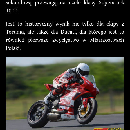
sekundową przewagą na czele klasy Superstock
1000.
Jest to historyczny wynik nie tylko dla ekipy z
Torunia, ale także dla Ducati, dla którego jest to
również pierwsze zwycięstwo w Mistrzostwach
Polski.