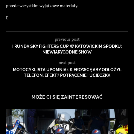
przede wszystkim wyjątkowe materiały.
previous post
I RUNDA SKY FIGHTERS CUP W KATOWICKIM SPODKU:
NIEWIARYGODNE SHOW
next post
MOTOCYKLISTA UPOMNIAŁ KIEROWCĘ ABY ODŁOŻYŁ
TELEFON. EFEKT? POTRĄCENIE I UCIECZKA
MOŻE CI SIĘ ZAINTERESOWAĆ