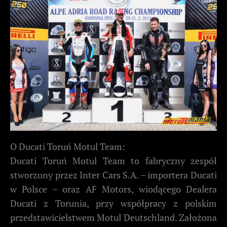
O Ducati Toruń Motul Team:
Ducati Toruń Motul Team to fabryczny zespół
stworzony przez Inter Cars S.A. – importera Ducati
w Polsce – oraz AF Motors, wiodącego Dealera
Ducati z Torunia, przy współpracy z polskim
przedstawicielstwem Motul Deutschland. Założona