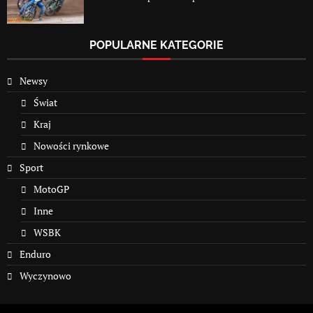
POPULARNE KATEGORIE
Newsy
Świat
Kraj
Nowości rynkowe
Sport
MotoGP
Inne
WSBK
Enduro
Wyczynowo