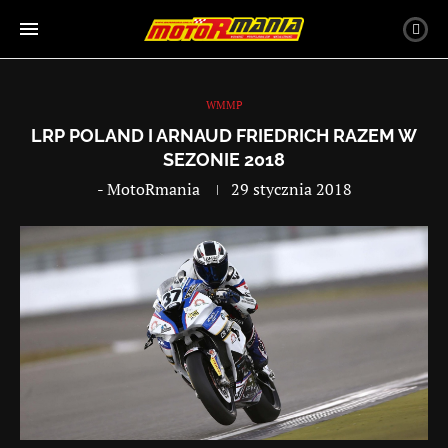
WMMP
LRP POLAND I ARNAUD FRIEDRICH RAZEM W
SEZONIE 2018
-
MotoRmania
29 stycznia 2018