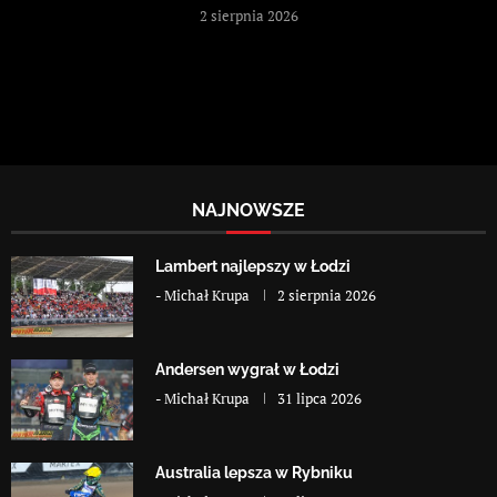
2 sierpnia 2026
NAJNOWSZE
Lambert najlepszy w Łodzi
-
Michał Krupa
2 sierpnia 2026
Andersen wygrał w Łodzi
-
Michał Krupa
31 lipca 2026
Australia lepsza w Rybniku