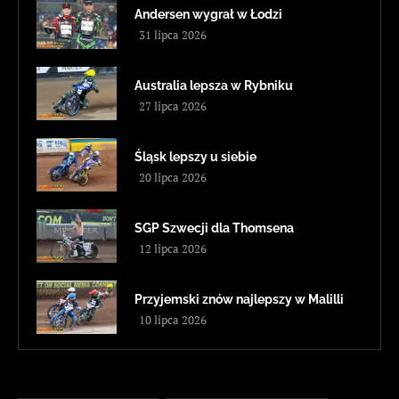
Andersen wygrał w Łodzi
31 lipca 2026
Australia lepsza w Rybniku
27 lipca 2026
Śląsk lepszy u siebie
20 lipca 2026
SGP Szwecji dla Thomsena
12 lipca 2026
Przyjemski znów najlepszy w Malilli
10 lipca 2026