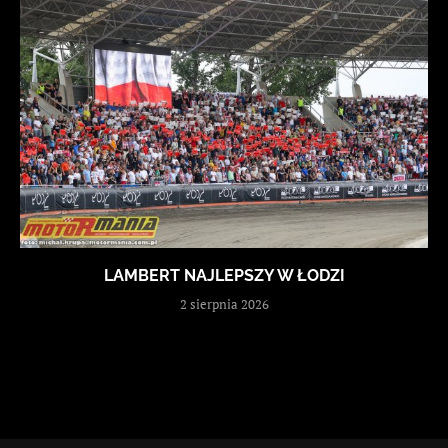
LAMBERT NAJLEPSZY W ŁODZI
2 sierpnia 2026