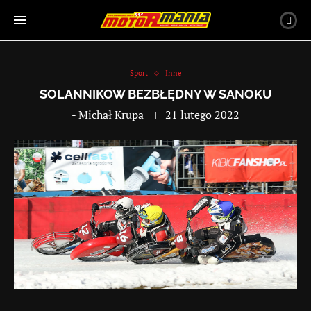
Sport
Inne
SOLANNIKOW BEZBŁĘDNY W SANOKU
-
Michał Krupa
21 lutego 2022