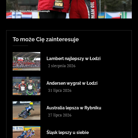
To może Cię zainteresuje
Lambert najlepszy w Łodzi
2 sierpnia 2026
Andersen wygrał w Łodzi
31 lipca 2026
Australia lepsza w Rybniku
27 lipca 2026
Śląsk lepszy u siebie