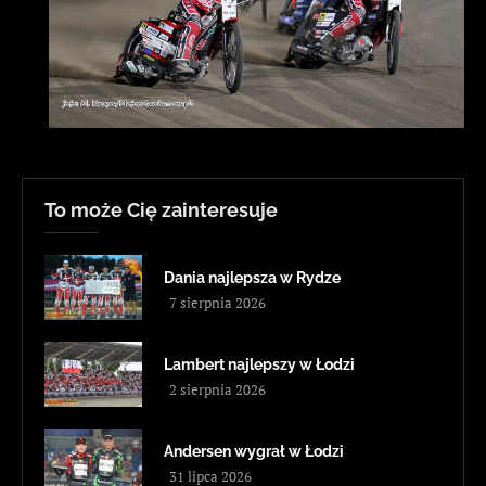
To może Cię zainteresuje
Dania najlepsza w Rydze
7 sierpnia 2026
Lambert najlepszy w Łodzi
2 sierpnia 2026
Andersen wygrał w Łodzi
31 lipca 2026