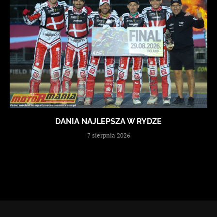
DANIA NAJLEPSZA W RYDZE
7 sierpnia 2026