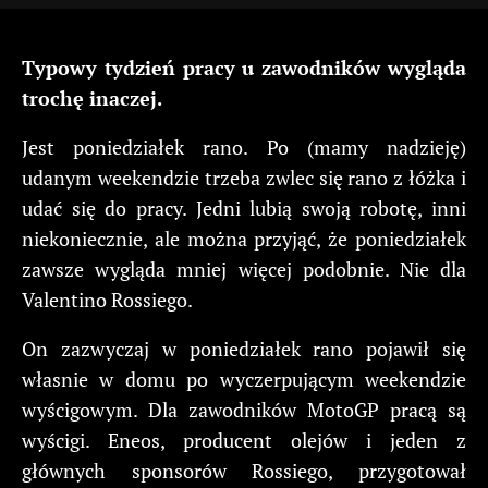
Typowy tydzień pracy u zawodników wygląda
trochę inaczej.
Jest poniedziałek rano. Po (mamy nadzieję)
udanym weekendzie trzeba zwlec się rano z łóżka i
udać się do pracy. Jedni lubią swoją robotę, inni
niekoniecznie, ale można przyjąć, że poniedziałek
zawsze wygląda mniej więcej podobnie. Nie dla
Valentino Rossiego.
On zazwyczaj w poniedziałek rano pojawił się
własnie w domu po wyczerpującym weekendzie
wyścigowym. Dla zawodników MotoGP pracą są
wyścigi. Eneos, producent olejów i jeden z
głównych sponsorów Rossiego, przygotował