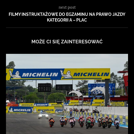
next post
FILMY INSTRUKTAŻOWE DO EGZAMINU NA PRAWO JAZDY
KATEGORII A – PLAC
MOŻE CI SIĘ ZAINTERESOWAĆ