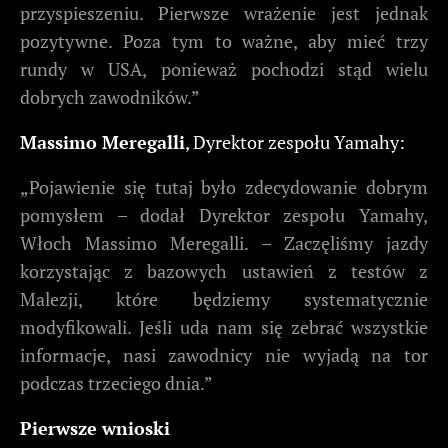
przyspieszeniu. Pierwsze wrażenie jest jednak
pozytywne. Poza tym to ważne, aby mieć trzy
rundy w USA, ponieważ pochodzi stąd wielu
dobrych zawodników.”
Massimo Meregalli
, Dyrektor zespołu Yamahy:
„Pojawienie się tutaj było zdecydowanie dobrym
pomysłem – dodał Dyrektor zespołu Yamahy,
Włoch Massimo Meregalli. – Zaczęliśmy jazdy
korzystając z bazowych ustawień z testów z
Malezji, które będziemy systematycznie
modyfikowali. Jeśli uda nam się zebrać wszystkie
informacje, nasi zawodnicy nie wyjadą na tor
podczas trzeciego dnia.”
Pierwsze wnioski