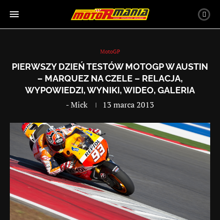
MotoGP
PIERWSZY DZIEŃ TESTÓW MOTOGP W AUSTIN
– MARQUEZ NA CZELE – RELACJA,
WYPOWIEDZI, WYNIKI, WIDEO, GALERIA
-
Mick
13 marca 2013