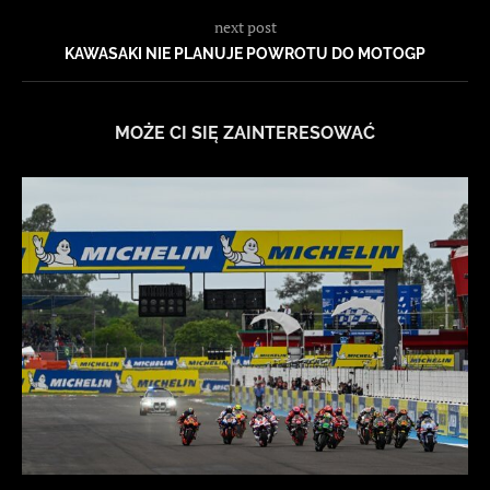
next post
KAWASAKI NIE PLANUJE POWROTU DO MOTOGP
MOŻE CI SIĘ ZAINTERESOWAĆ