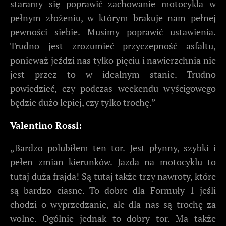
staramy się poprawić zachowanie motocykla w
pełnym złożeniu, w którym brakuje nam pełnej
pewności siebie. Musimy poprawić ustawienia.
Trudno jest zrozumieć przyczepność asfaltu,
ponieważ jeździ nas tylko pięciu i nawierzchnia nie
jest przez to w idealnym stanie. Trudno
powiedzieć, czy podczas weekendu wyścigowego
będzie dużo lepiej, czy tylko trochę.”
Valentino Rossi:
„Bardzo polubiłem ten tor. Jest płynny, szybki i
pełen zmian kierunków. Jazda na motocyklu to
tutaj duża frajda! Są tutaj także trzy nawroty, które
są bardzo ciasne. To dobre dla Formuły 1 jeśli
chodzi o wyprzedzanie, ale dla nas są trochę za
wolne. Ogólnie jednak to dobry tor. Ma także