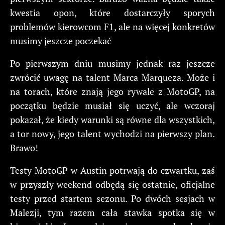
kwestia opon, które dostarczyły sporych
problemów kierowcom F1, ale na więcej konkretów
musimy jeszcze poczekać
Po pierwszym dniu musimy jednak raz jeszcze
zwrócić uwagę na talent Marca Marqueza. Może i
na torach, które znają jego rywale z MotoGP, na
początku będzie musiał się uczyć, ale wczoraj
pokazał, że kiedy warunki są równe dla wszystkich,
a tor nowy, jego talent wychodzi na pierwszy plan.
Brawo!
Testy MotoGP w Austin potrwają do czwartku, zaś
w przyszły weekend odbędą się ostatnie, oficjalne
testy przed startem sezonu. Po dwóch sesjach w
Malezji, tym razem cała stawka spotka się w