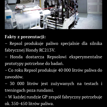
Fakty z prezentacji:
– Repsol produkuje paliwo specjalnie dla silnika
fabrycznej Hondy RC213V.
– Honda dostarcza Repsolowi eksperymentalne
prototypy potrzebne do badań.
– Co roku Repsol produkuje 40 000 litrów paliwa do
zawodów.
– 30 000 litrów jest zużywanych na testach i
treningach poza rundami.
– W każdej rundzie GP zespół fabryczny potrzebuje
ok. 350-450 litrów paliwa.