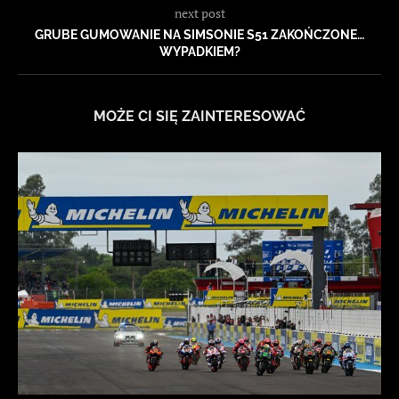
next post
GRUBE GUMOWANIE NA SIMSONIE S51 ZAKOŃCZONE…
WYPADKIEM?
MOŻE CI SIĘ ZAINTERESOWAĆ