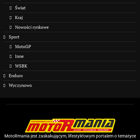
Świat
Kraj
Nowości rynkowe
Sport
MotoGP
Inne
WSBK
Enduro
Wyczynowo
MotoRmania jest zaskakującym, lifestyle’owym portalem o tematyce