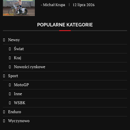
-
Michał Krupa
12 lipca 2026
POPULARNE KATEGORIE
Newsy
Świat
Kraj
Nowości rynkowe
Sport
MotoGP
Inne
WSBK
Enduro
Wyczynowo