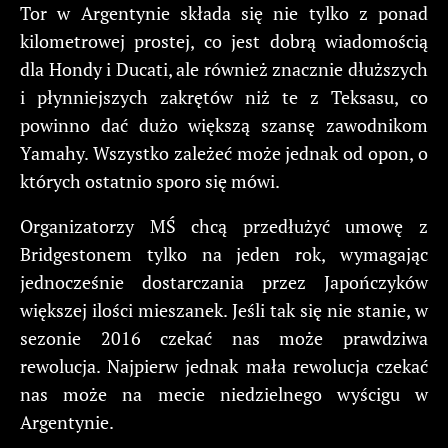
Tor w Argentynie składa się nie tylko z ponad
kilometrowej prostej, co jest dobrą wiadomością
dla Hondy i Ducati, ale również znacznie dłuższych
i płynniejszych zakrętów niż te z Teksasu, co
powinno dać dużo większą szansę zawodnikom
Yamahy. Wszystko zależeć może jednak od opon, o
których ostatnio sporo się mówi.
Organizatorzy MŚ chcą przedłużyć umowę z
Bridgestonem tylko na jeden rok, wymagając
jednocześnie dostarczania przez Japończyków
większej ilości mieszanek. Jeśli tak się nie stanie, w
sezonie 2016 czekać nas może prawdziwa
rewolucja. Najpierw jednak mała rewolucja czekać
nas może na mecie niedzielnego wyścigu w
Argentynie.