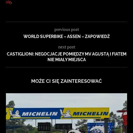
się
.
previous post
WORLD SUPERBIKE – ASSEN – ZAPOWIEDŹ
next post
CASTIGLIONI: NEGOCJACJE POMIĘDZY MV AGUSTĄ I FIATEM
NIE MIAŁY MIEJSCA
MOŻE CI SIĘ ZAINTERESOWAĆ