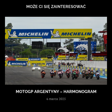
MOŻE CI SIĘ ZAINTERESOWAĆ
MOTOGP ARGENTYNY – HARMONOGRAM
6 marca 2025