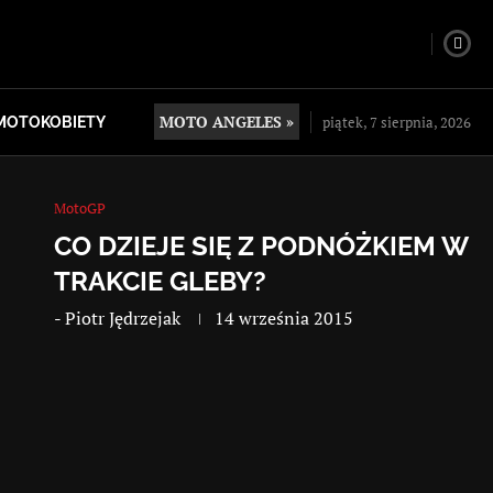
MOTO ANGELES »
piątek, 7 sierpnia, 2026
MOTOKOBIETY
MotoGP
CO DZIEJE SIĘ Z PODNÓŻKIEM W
TRAKCIE GLEBY?
-
Piotr Jędrzejak
14 września 2015