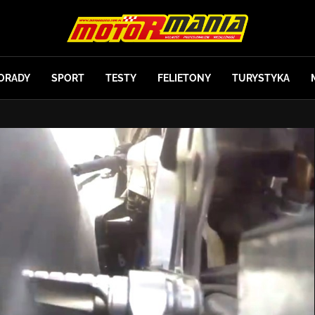
ORADY
SPORT
TESTY
FELIETONY
TURYSTYKA