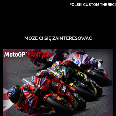
POLSKI CUSTOM THE RECI
MOŻE CI SIĘ ZAINTERESOWAĆ