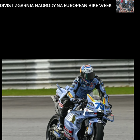
DIVIST ZGARNIA NAGRODY NA EUROPEAN BIKE WEEK