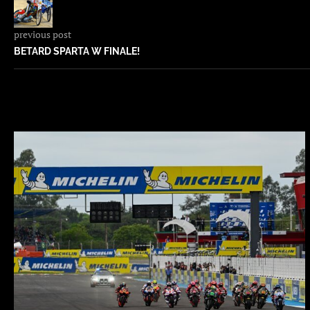
previous post
BETARD SPARTA W FINALE!