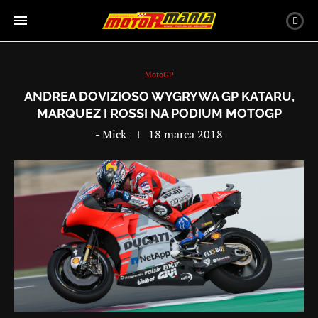
MotoGP
ANDREA DOVIZIOSO WYGRYWA GP KATARU,
MARQUEZ I ROSSI NA PODIUM MOTOGP
-
Mick
18 marca 2018