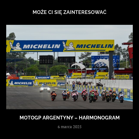
MOŻE CI SIĘ ZAINTERESOWAĆ
MOTOGP ARGENTYNY – HARMONOGRAM
6 marca 2025