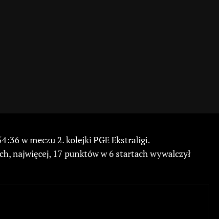
36 w meczu 2. kolejki PGE Ekstraligi.
ch, najwięcej, 17 punktów w 6 startach wywalczył