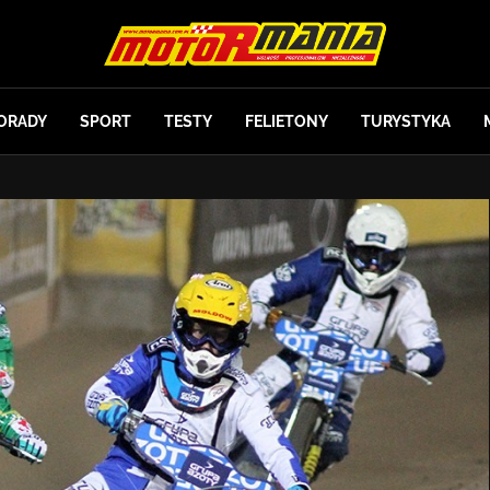
ORADY
SPORT
TESTY
FELIETONY
TURYSTYKA