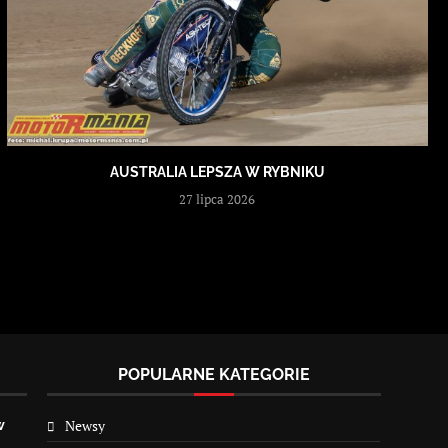
AUSTRALIA LEPSZA W RYBNIKU
27 lipca 2026
POPULARNE KATEGORIE
Newsy
w