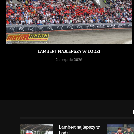
LAMBERT NAJLEPSZY W ŁODZI
2 sierpnia 2026
Lambert najlepszy w
Łodzi