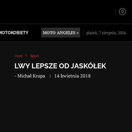
MOTO ANGELES »
piątek, 7 sierpnia, 2026
MOTOKOBIETY
Inne
Sport
LWY LEPSZE OD JASKÓŁEK
-
Michał Krupa
14 kwietnia 2018