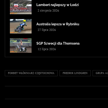
Lambert najlepszy w Łodzi
2 sierpnia 2026
Australia lepsza w Rybniku
27 lipca 2026
SGP Szwecji dla Thomsena
12 lipca 2026
FORBET WŁÓKNIARZ CZĘSTOCHOWA
FREDRIK LINDGREN
GRUPA A