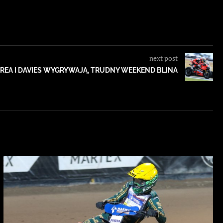
next post
REA I DAVIES WYGRYWAJĄ, TRUDNY WEEKEND BLINA