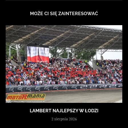
MOŻE CI SIĘ ZAINTERESOWAĆ
LAMBERT NAJLEPSZY W ŁODZI
2 sierpnia 2026