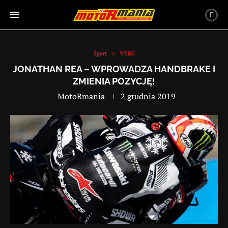
Sport
WSBK
JONATHAN REA – WPROWADZA HANDBRAKE I
ZMIENIA POZYCJĘ!
-
MotoRmania
2 grudnia 2019