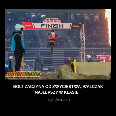
BOLT ZACZYNA OD ZWYCIĘSTWA, WALCZAK
NAJLEPSZY W KLASIE...
14 grudnia 2025