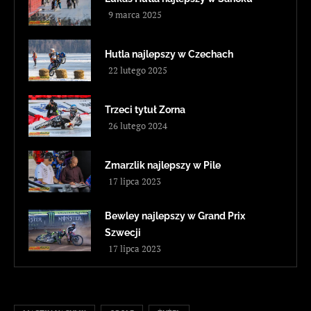
9 marca 2025
Hutla najlepszy w Czechach
22 lutego 2025
Trzeci tytuł Zorna
26 lutego 2024
Zmarzlik najlepszy w Pile
17 lipca 2023
Bewley najlepszy w Grand Prix
Szwecji
17 lipca 2023