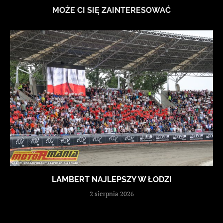
MOŻE CI SIĘ ZAINTERESOWAĆ
LAMBERT NAJLEPSZY W ŁODZI
2 sierpnia 2026