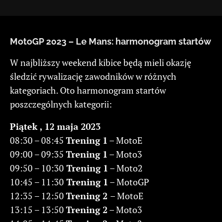
MotoGP 2023 – Le Mans: harmonogram startów
W najbliższy weekend kibice będą mieli okazję
śledzić rywalizację zawodników w różnych
kategoriach. Oto harmonogram startów
poszczególnych kategorii:
Piątek , 12 maja 2023
08:30 – 08:45
Trening 1
– MotoE
09:00 – 09:35
Trening 1
– Moto3
09:50 – 10:30
Trening 1
– Moto2
10:45 – 11:30
Trening 1
– MotoGP
12:35 – 12:50
Trening 2
– MotoE
13:15 – 13:50
Trening 2
– Moto3