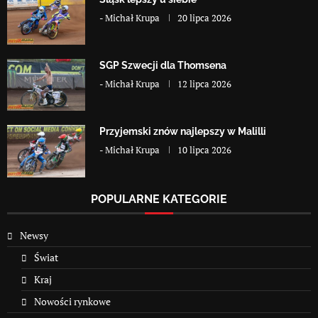
-
Michał Krupa
20 lipca 2026
SGP Szwecji dla Thomsena
-
Michał Krupa
12 lipca 2026
Przyjemski znów najlepszy w Malilli
-
Michał Krupa
10 lipca 2026
POPULARNE KATEGORIE
Newsy
Świat
Kraj
Nowości rynkowe