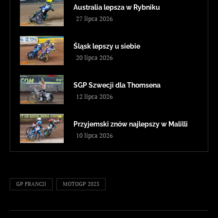
Australia lepsza w Rybniku
27 lipca 2026
Śląsk lepszy u siebie
20 lipca 2026
SGP Szwecji dla Thomsena
12 lipca 2026
Przyjemski znów najlepszy w Malilli
10 lipca 2026
GP FRANCJI
MOTOGP 2023