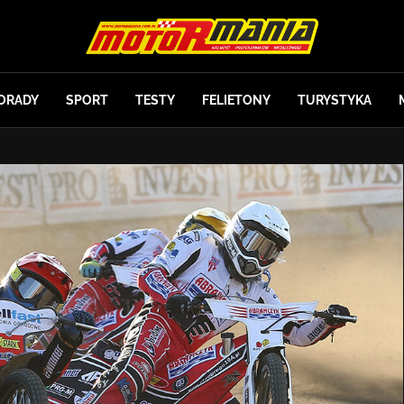
ORADY
SPORT
TESTY
FELIETONY
TURYSTYKA