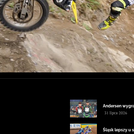
Andersen wygra
31 lipca 2026
Śląsk lepszy u 