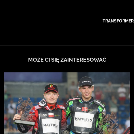
TRANSFORMERS
MOŻE CI SIĘ ZAINTERESOWAĆ