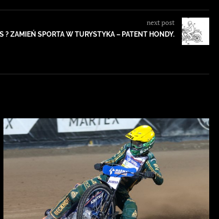
next post
 ? ZAMIEŃ SPORTA W TURYSTYKA – PATENT HONDY.