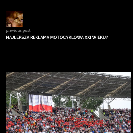
previous post
NAJLEPSZA REKLAMA MOTOCYKLOWA XXI WIEKU?