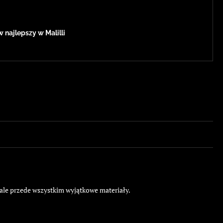
 najlepszy w Malilli
 ale przede wszystkim wyjątkowe materiały.