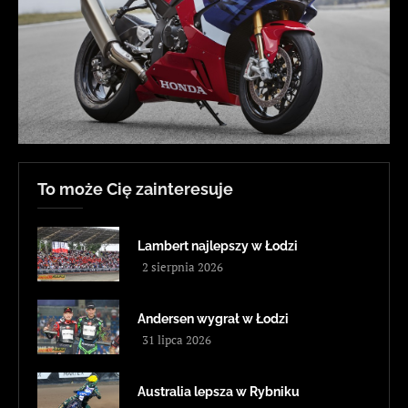
To może Cię zainteresuje
Lambert najlepszy w Łodzi
2 sierpnia 2026
Andersen wygrał w Łodzi
31 lipca 2026
Australia lepsza w Rybniku