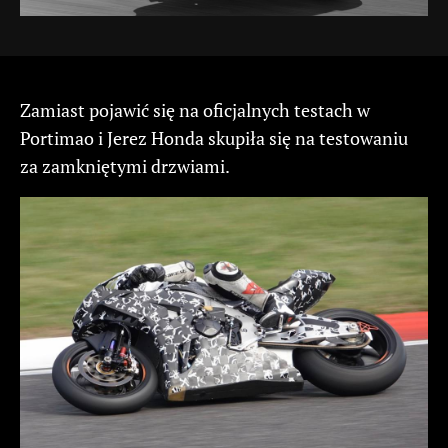
Zamiast pojawić się na oficjalnych testach w
Portimao i Jerez Honda skupiła się na testowaniu
za zamkniętymi drzwiami.