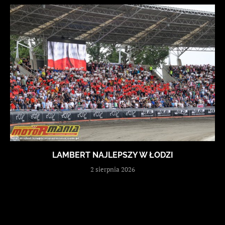
LAMBERT NAJLEPSZY W ŁODZI
2 sierpnia 2026