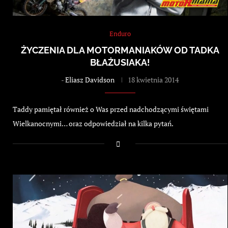
Enduro
ŻYCZENIA DLA MOTORMANIAKÓW OD TADKA
BŁAŻUSIAKA!
-
Eliasz Davidson
18 kwietnia 2014
Taddy pamiętał również o Was przed nadchodzącymi świętami
Wielkanocnymi… oraz odpowiedział na kilka pytań.