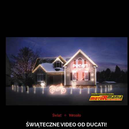
Świat
Wesoło
ŚWIĄTECZNE VIDEO OD DUCATI!