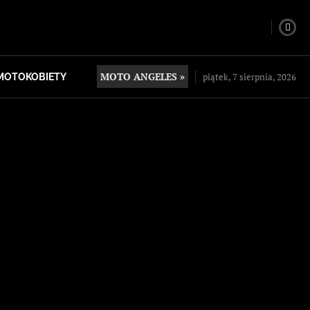
MOTO ANGELES »
piątek, 7 sierpnia, 2026
MOTOKOBIETY