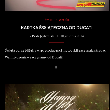
Świat
Wesoło
KARTKA ŚWIĄTECZNA OD DUCATI
-
Piotr Jędrzejak
18 grudnia 2014
Święta coraz bliżej, a więc producenci motocykli zaczynają składać
Wam życzenia – zaczynamy od Ducati!