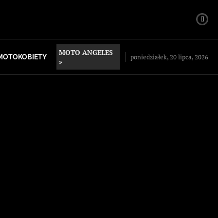
MOTO ANGELES
poniedziałek, 20 lipca, 2026
MOTOKOBIETY
»