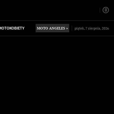
MOTO ANGELES »
piątek, 7 sierpnia, 2026
MOTOKOBIETY