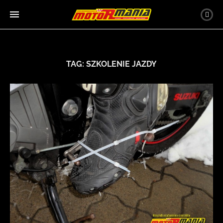
TAG:
SZKOLENIE JAZDY