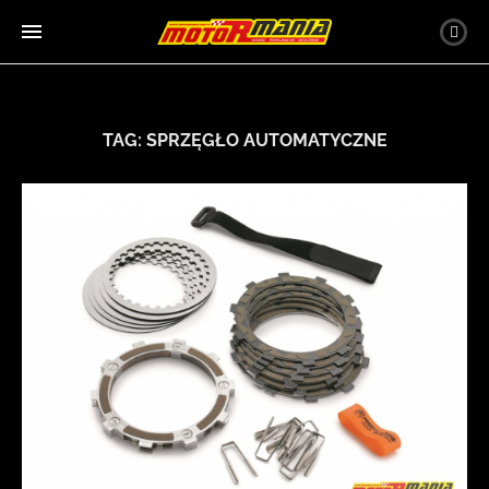
TAG:
SPRZĘGŁO AUTOMATYCZNE