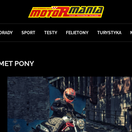
ORADY
SPORT
TESTY
FELIETONY
TURYSTYKA
MET PONY