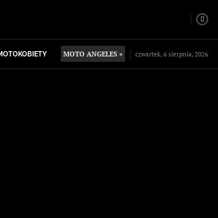
MOTO ANGELES »
czwartek, 6 sierpnia, 2026
MOTOKOBIETY