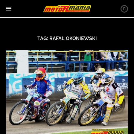
TAG:
RAFAŁ OKONIEWSKI