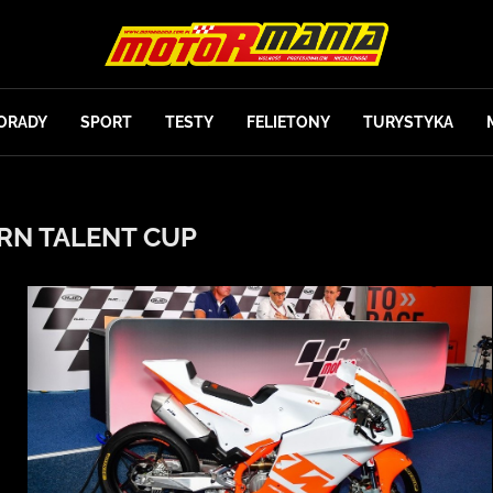
ORADY
SPORT
TESTY
FELIETONY
TURYSTYKA
RN TALENT CUP