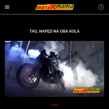
TAG:
NAPĘD NA OBA KOŁA
Świat