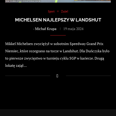
Sport
Żużel
MICHELSEN NAJLEPSZY W LANDSHUT
-
Michał Krupa
19 maja 2024
Mikkel Michelsen zwyciężył w sobotnim Speedway Grand Prix
Niemiec, które rozegrano na torze w Landshut. Dla Duńczyka było
to pierwsze zwycięstwo w turnieju cyklu SGP w karierze. Drugą
lokatę zajął…