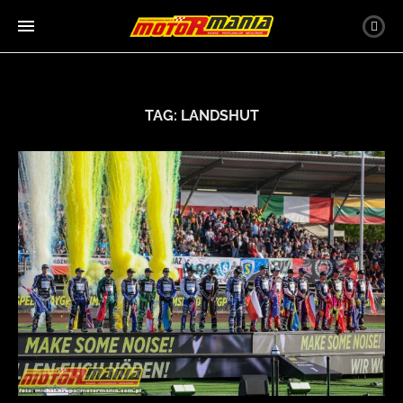
TAG:
LANDSHUT