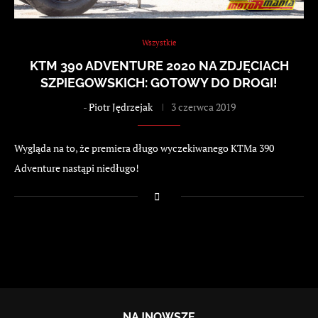
Wszystkie
KTM 390 ADVENTURE 2020 NA ZDJĘCIACH
SZPIEGOWSKICH: GOTOWY DO DROGI!
-
Piotr Jędrzejak
3 czerwca 2019
Wygląda na to, że premiera długo wyczekiwanego KTMa 390
Adventure nastąpi niedługo!
NAJNOWSZE