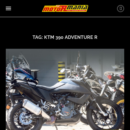
TAG:
KTM 390 ADVENTURE R