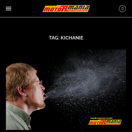
TAG:
KICHANIE