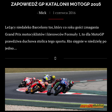
ZAPOWIEDŹ GP KATALONII MOTOGP 2016
-
Mick
1 czerwca 2016
Leżący niedaleko Barcelony tor, który co roku gości zmagania
Grand Prix motocyklistów i kierowców Formuły 1, to dla MotoGP
prawdziwa duchowa stolica tego sportu. Kto sięgnie w niedzielę po
jedno…