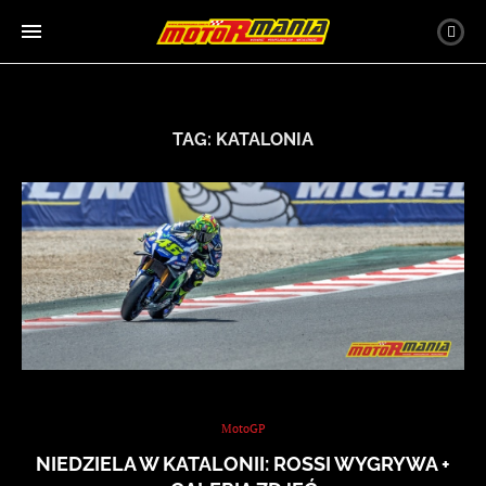
TAG:
KATALONIA
MotoGP
NIEDZIELA W KATALONII: ROSSI WYGRYWA +