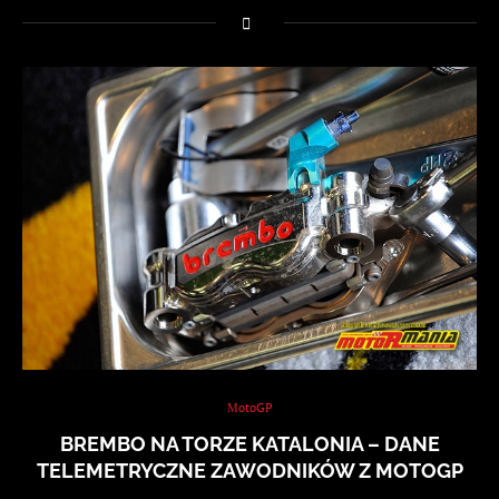
MotoGP
BREMBO NA TORZE KATALONIA – DANE
TELEMETRYCZNE ZAWODNIKÓW Z MOTOGP