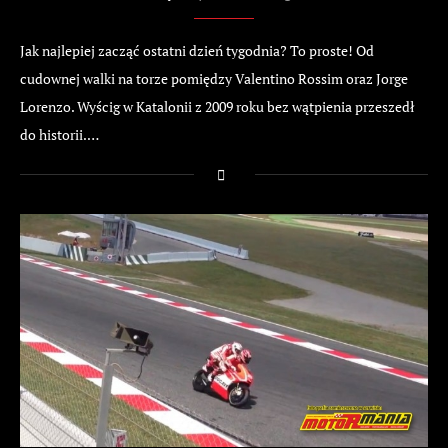
Jak najlepiej zacząć ostatni dzień tygodnia? To proste! Od
cudownej walki na torze pomiędzy Valentino Rossim oraz Jorge
Lorenzo. Wyścig w Katalonii z 2009 roku bez wątpienia przeszedł
do historii.…