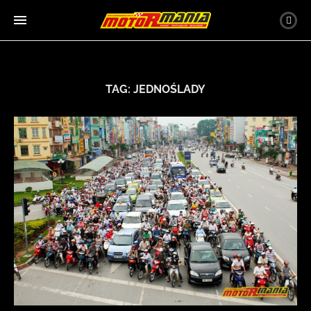
TAG:
JEDNOŚLADY