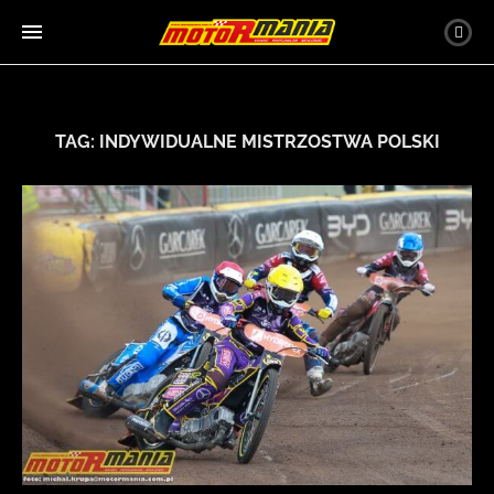
TAG:
INDYWIDUALNE MISTRZOSTWA POLSKI