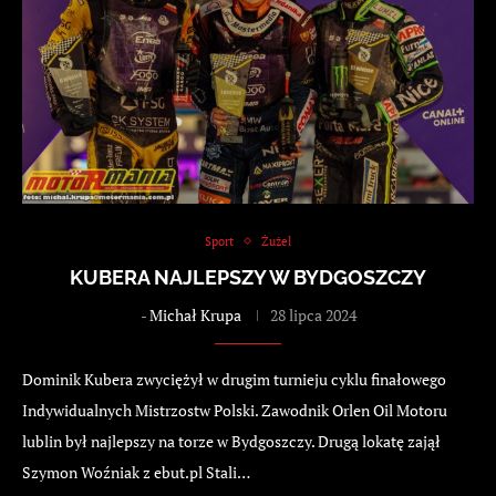
Sport
Żużel
KUBERA NAJLEPSZY W BYDGOSZCZY
-
Michał Krupa
28 lipca 2024
Dominik Kubera zwyciężył w drugim turnieju cyklu finałowego
Indywidualnych Mistrzostw Polski. Zawodnik Orlen Oil Motoru
lublin był najlepszy na torze w Bydgoszczy. Drugą lokatę zajął
Szymon Woźniak z ebut.pl Stali…