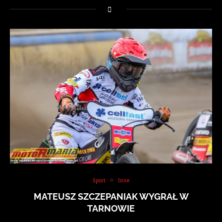
Sport
Inne
MATEUSZ SZCZEPANIAK WYGRAŁ W
TARNOWIE