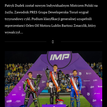
Patryk Dudek został nowym Indywidualnym Mistrzem Polski na
żużlu. Zawodnik PRES Grupa Deweloperska Toruń wygrał
trzyrundowy cykl. Podium klasyfikacji generalnej uzupełnili
reprezentanci Orlen Oil Motoru Lublin Bartosz Zmarzlik, który
wywalczył…