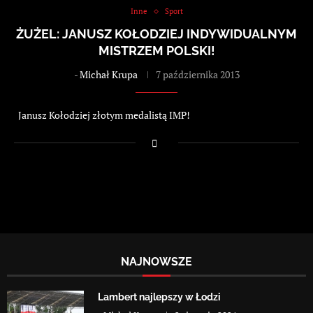
Inne
Sport
ŻUŻEL: JANUSZ KOŁODZIEJ INDYWIDUALNYM
MISTRZEM POLSKI!
-
Michał Krupa
7 października 2013
Janusz Kołodziej złotym medalistą IMP!
NAJNOWSZE
Lambert najlepszy w Łodzi