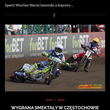
Sparty Wrocław Maciej Janowski, a brązowy…
Inne
Sport
WYGRANA SMEKTAŁY W CZĘSTOCHOWIE