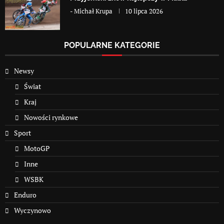
-
Michał Krupa
10 lipca 2026
POPULARNE KATEGORIE
Newsy
Świat
Kraj
Nowości rynkowe
Sport
MotoGP
Inne
WSBK
Enduro
Wyczynowo