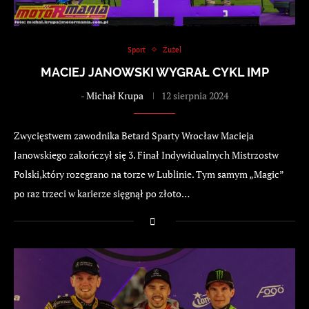
Sport
Żużel
MACIEJ JANOWSKI WYGRAŁ CYKL IMP
-
Michał Krupa
12 sierpnia 2024
Zwycięstwem zawodnika Betard Sparty Wrocław Macieja
Janowskiego zakończył się 3. Finał Indywidualnych Mistrzostw
Polski,który rozegrano na torze w Lublinie. Tym samym „Magic”
po raz trzeci w karierze sięgnął po złoto…