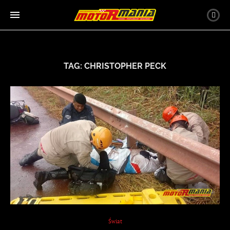
TAG:
CHRISTOPHER PECK
Świat