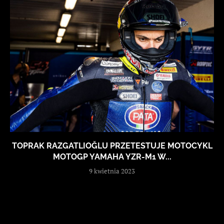
TOPRAK RAZGATLIOĞLU PRZETESTUJE MOTOCYKL
MOTOGP YAMAHA YZR-M1 W...
9 kwietnia 2023