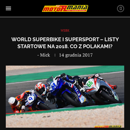
WSBK
WORLD SUPERBIKE I SUPERSPORT – LISTY
STARTOWE NA 2018. CO Z POLAKAMI?
-
Mick
14 grudnia 2017