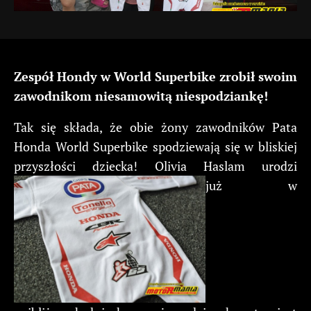
Zespół Hondy w World Superbike zrobił swoim
zawodnikom niesamowitą niespodziankę!
Tak się składa, że obie żony zawodników Pata
Honda World Superbike spodziewają się w bliskiej
przyszłości dziecka! Olivia Haslam urodzi
już w