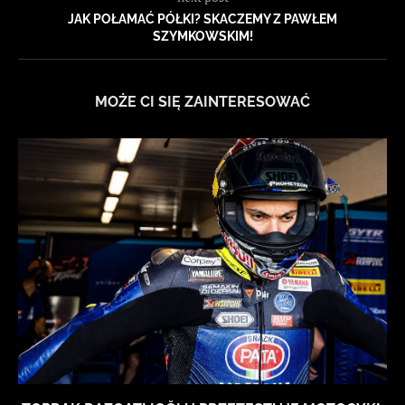
JAK POŁAMAĆ PÓŁKI? SKACZEMY Z PAWŁEM
SZYMKOWSKIM!
MOŻE CI SIĘ ZAINTERESOWAĆ