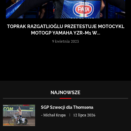
TOPRAK RAZGATLIOĞLU PRZETESTUJE MOTOCYKL
MOTOGP YAMAHA YZR-M1 W...
9 kwietnia 2023
NAJNOWSZE
SGP Szwecji dla Thomsena
-
Michał Krupa
12 lipca 2026