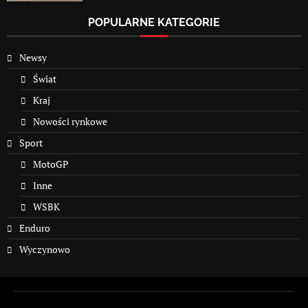
POPULARNE KATEGORIE
Newsy
Świat
Kraj
Nowości rynkowe
Sport
MotoGP
Inne
WSBK
Enduro
Wyczynowo