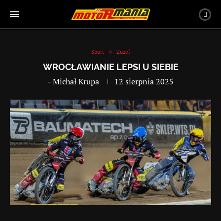
Sport
Żużel
WROCŁAWIANIE LEPSI U SIEBIE
-
Michał Krupa
12 sierpnia 2025