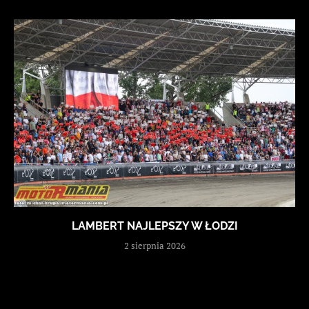
LAMBERT NAJLEPSZY W ŁODZI
2 sierpnia 2026