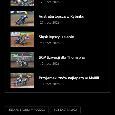
31 lipca 2026
Australia lepsza w Rybniku
27 lipca 2026
Śląsk lepszy u siebie
20 lipca 2026
SGP Szwecji dla Thomsena
12 lipca 2026
Przyjemski znów najlepszy w Malilli
10 lipca 2026
BETARD SPARTA WROCŁAW
PGE EKSTRALIGA