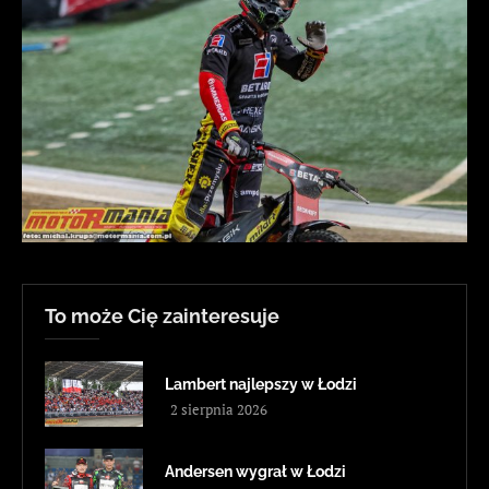
To może Cię zainteresuje
Lambert najlepszy w Łodzi
2 sierpnia 2026
Andersen wygrał w Łodzi