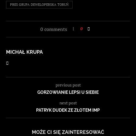
PRES GRUPA DEWELOPERSKA TORUŃ
0 comments
0
MICHAŁ KRUPA
previous post
GORZOWIANIE LEPSI U SIEBIE
next post
PATRYK DUDEK ZE ZŁOTEM IMP
MOŻE CI SIĘ ZAINTERESOWAĆ