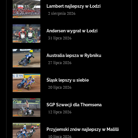
Lambert najlepszy w Łodzi
2 sierpnia 2026
Andersen wygrał w Łodzi
31 lipca 2026
Australia lepsza w Rybniku
27 lipca 2026
Śląsk lepszy u siebie
20 lipca 2026
SGP Szwecji dla Thomsena
12 lipca 2026
Przyjemski znów najlepszy w Malilli
10 lipca 2026