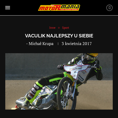
Inne
Sport
VACULIK NAJLEPSZY U SIEBIE
-
Michał Krupa
3 kwietnia 2017