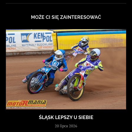
MOŻE CI SIĘ ZAINTERESOWAĆ
ŚLĄSK LEPSZY U SIEBIE
20 lipca 2026