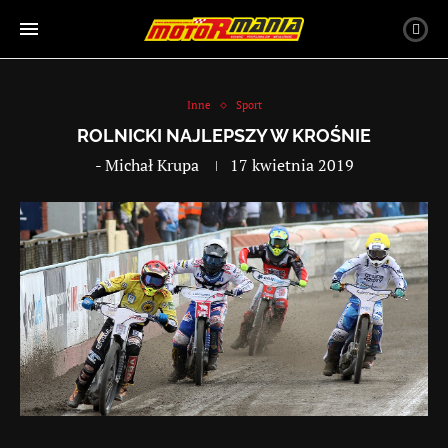
Inne
Sport
ROLNICKI NAJLEPSZY W KROŚNIE
-
Michał Krupa
17 kwietnia 2019