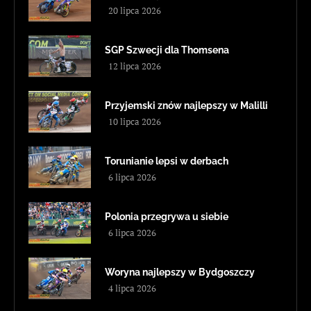
20 lipca 2026
SGP Szwecji dla Thomsena
12 lipca 2026
Przyjemski znów najlepszy w Malilli
10 lipca 2026
Torunianie lepsi w derbach
6 lipca 2026
Polonia przegrywa u siebie
6 lipca 2026
Woryna najlepszy w Bydgoszczy
4 lipca 2026