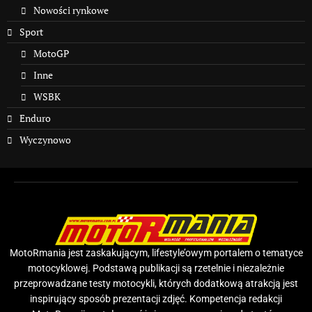
Nowości rynkowe
Sport
MotoGP
Inne
WSBK
Enduro
Wyczynowo
MotoRmania jest zaskakującym, lifestyle’owym portalem o tematyce
motocyklowej. Podstawą publikacji są rzetelnie i niezależnie
przeprowadzane testy motocykli, których dodatkową atrakcją jest
inspirujący sposób prezentacji zdjęć. Kompetencja redakcji