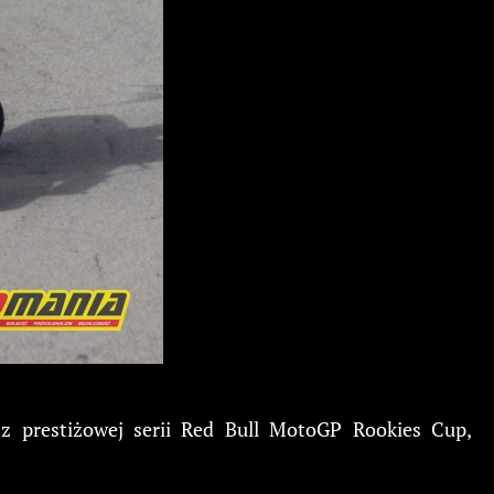
 prestiżowej serii Red Bull MotoGP Rookies Cup,