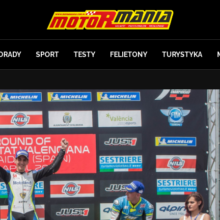
ORADY
SPORT
TESTY
FELIETONY
TURYSTYKA