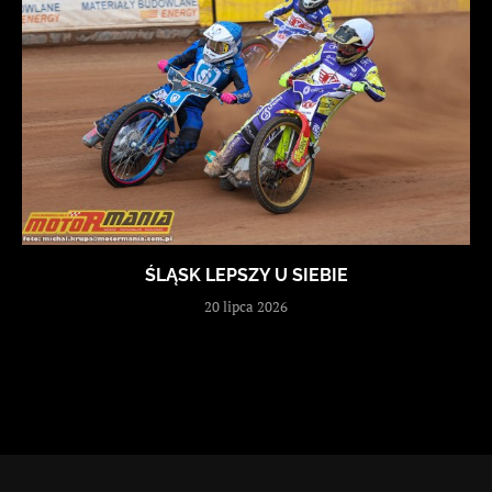
ŚLĄSK LEPSZY U SIEBIE
20 lipca 2026