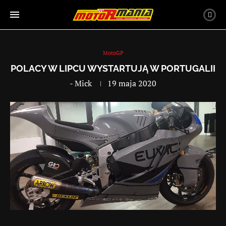
MotoGP
POLACY W LIPCU WYSTARTUJĄ W PORTUGALII
-
Mick
19 maja 2020