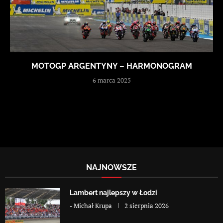
MOTOGP ARGENTYNY – HARMONOGRAM
6 marca 2025
NAJNOWSZE
Lambert najlepszy w Łodzi
-
Michał Krupa
2 sierpnia 2026