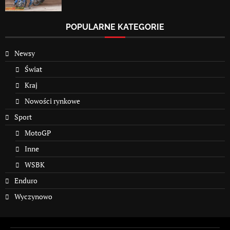
POPULARNE KATEGORIE
Newsy
Świat
Kraj
Nowości rynkowe
Sport
MotoGP
Inne
WSBK
Enduro
Wyczynowo