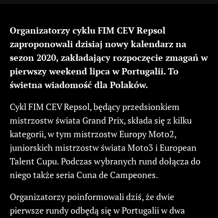
Organizatorzy cyklu FIM CEV Repsol
zaproponowali dzisiaj nowy kalendarz na
sezon 2020, zakładający rozpoczęcie zmagań w
pierwszy weekend lipca w Portugalii. To
świetna wiadomość dla Polaków.
Cykl FIM CEV Repsol, będący przedsionkiem
mistrzostw świata Grand Prix, składa się z kilku
kategorii, w tym mistrzostw Europy Moto2,
juniorskich mistrzostw świata Moto3 i European
Talent Cupu. Podczas wybranych rund dołącza do
niego także seria Cuna de Campeones.
Organizatorzy poinformowali dziś, że dwie
pierwsze rundy odbędą się w Portugalii w dwa