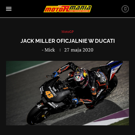
MotoGP
JACK MILLER OFICJALNIE W DUCATI
-
Mick
27 maja 2020