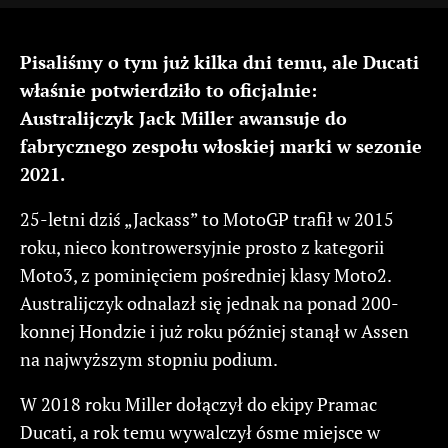
Pisaliśmy o tym już kilka dni temu, ale Ducati
właśnie potwierdziło to oficjalnie:
Australijczyk Jack Miller awansuje do
fabrycznego zespołu włoskiej marki w sezonie
2021.
25-letni dziś „Jackass” to MotoGP trafił w 2015
roku, nieco kontrowersyjnie prosto z kategorii
Moto3, z pominięciem pośredniej klasy Moto2.
Australijczyk odnalazł się jednak na ponad 200-
konnej Hondzie i już roku później stanął w Assen
na najwyższym stopniu podium.
W 2018 roku Miller dołączył do ekipy Pramac
Ducati, a rok temu wywalczył ósme miejsce w