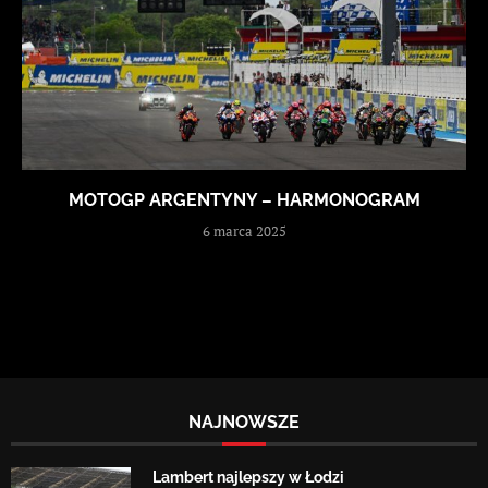
MOTOGP ARGENTYNY – HARMONOGRAM
6 marca 2025
NAJNOWSZE
Lambert najlepszy w Łodzi