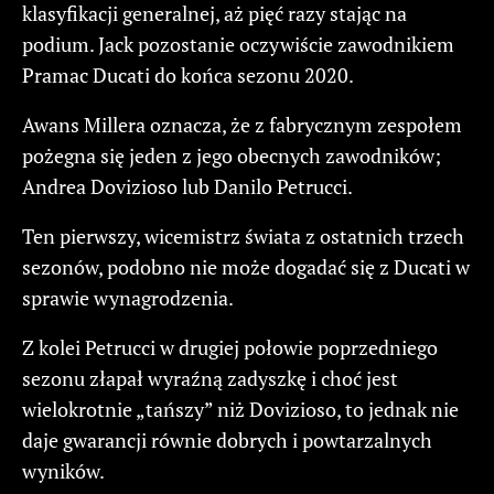
klasyfikacji generalnej, aż pięć razy stając na
podium. Jack pozostanie oczywiście zawodnikiem
Pramac Ducati do końca sezonu 2020.
Awans Millera oznacza, że z fabrycznym zespołem
pożegna się jeden z jego obecnych zawodników;
Andrea Dovizioso lub Danilo Petrucci.
Ten pierwszy, wicemistrz świata z ostatnich trzech
sezonów, podobno nie może dogadać się z Ducati w
sprawie wynagrodzenia.
Z kolei Petrucci w drugiej połowie poprzedniego
sezonu złapał wyraźną zadyszkę i choć jest
wielokrotnie „tańszy” niż Dovizioso, to jednak nie
daje gwarancji równie dobrych i powtarzalnych
wyników.