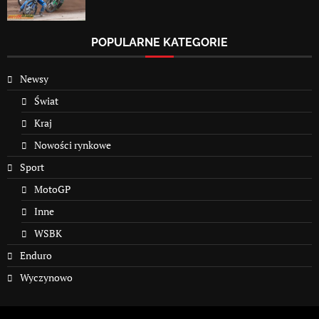
POPULARNE KATEGORIE
Newsy
Świat
Kraj
Nowości rynkowe
Sport
MotoGP
Inne
WSBK
Enduro
Wyczynowo