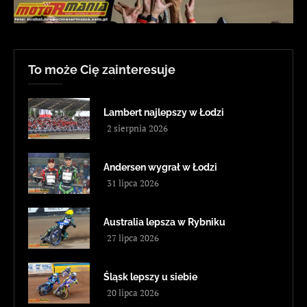
To może Cię zainteresuje
Lambert najlepszy w Łodzi
2 sierpnia 2026
Andersen wygrał w Łodzi
31 lipca 2026
Australia lepsza w Rybniku
27 lipca 2026
Śląsk lepszy u siebie
20 lipca 2026