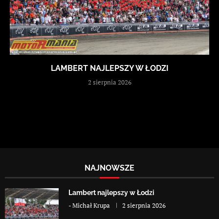
LAMBERT NAJLEPSZY W ŁODZI
2 sierpnia 2026
NAJNOWSZE
Lambert najlepszy w Łodzi
-
Michał Krupa
2 sierpnia 2026