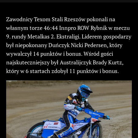
Zawodnicy Texom Stali Rzeszów pokonali na
własnym torze 46:44 Innpro ROW Rybnik w meczu
9. rundy Metalkas 2. Ekstraligi. Liderem gospodarzy
był niepokonany Duńczyk Nicki Pedersen, który
wywalczył 14 punktów i bonus. Wśród gości
najskuteczniejszy był Australijczyk Brady Kurtz,
który w 6 startach zdobył 11 punktów i bonus.