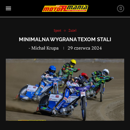
Sport
Żużel
MINIMALNA WYGRANA TEXOM STALI
-
Michał Krupa
29 czerwca 2024