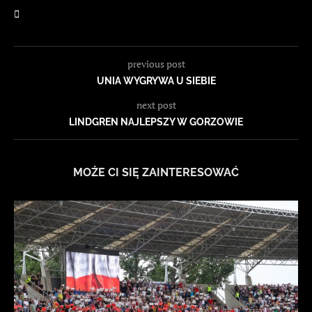
previous post
UNIA WYGRYWA U SIEBIE
next post
LINDGREN NAJLEPSZY W GORZOWIE
MOŻE CI SIĘ ZAINTERESOWAĆ