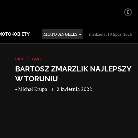
MOTO ANGELES »
niedziela, 19 lipca, 2026
MOTOKOBIETY
Inne
Sport
BARTOSZ ZMARZLIK NAJLEPSZY
W TORUNIU
-
Michał Krupa
2 kwietnia 2022