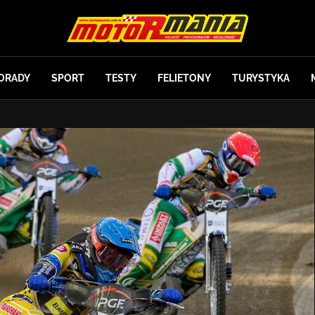
ORADY
SPORT
TESTY
FELIETONY
TURYSTYKA