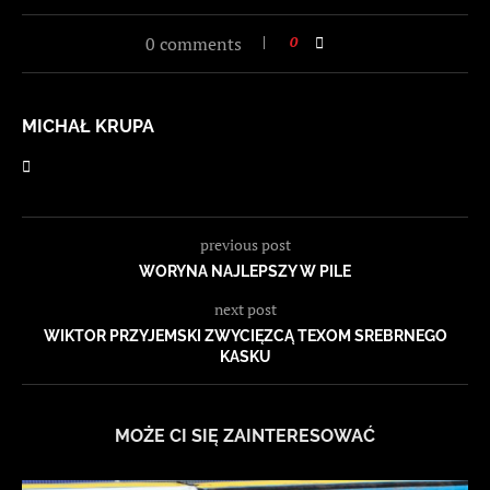
0 comments
0
MICHAŁ KRUPA
previous post
WORYNA NAJLEPSZY W PILE
next post
WIKTOR PRZYJEMSKI ZWYCIĘZCĄ TEXOM SREBRNEGO
KASKU
MOŻE CI SIĘ ZAINTERESOWAĆ