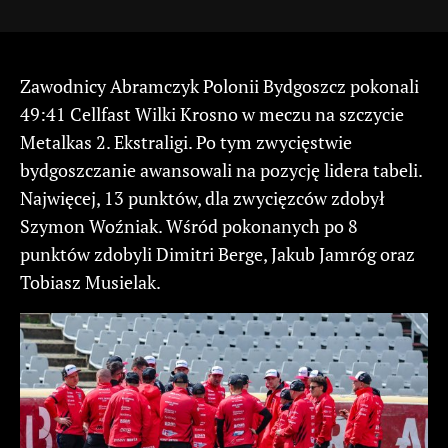
Zawodnicy Abramczyk Polonii Bydgoszcz pokonali
49:41 Cellfast Wilki Krosno w meczu na szczycie
Metalkas 2. Ekstraligi. Po tym zwycięstwie
bydgoszczanie awansowali na pozycję lidera tabeli.
Najwięcej, 13 punktów, dla zwycięzców zdobył
Szymon Woźniak. Wśród pokonanych po 8
punktów zdobyli Dimitri Berge, Jakub Jamróg oraz
Tobiasz Musielak.