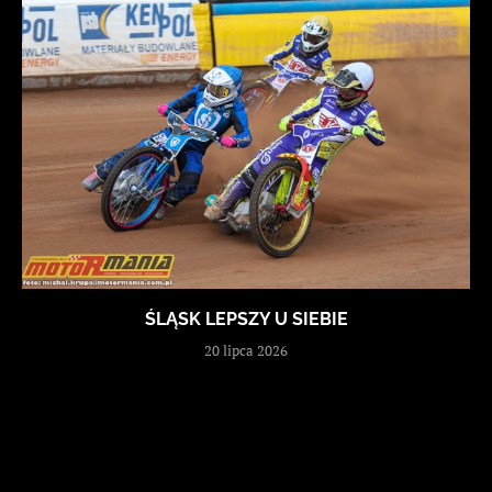
ŚLĄSK LEPSZY U SIEBIE
20 lipca 2026