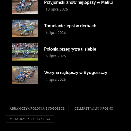
Przyjemski znów najlepszy w Malilli
10 lipca 2026
Torunianie lepsi w derbach
6 lipca 2026
Polonia przegrywa u siebie
6 lipca 2026
Woryna najlepszy w Bydgoszczy
4 lipca 2026
ABRAMCZYK POLONIA BYDGOSZCZ
CELLFAST WILKI KROSNO
METALKAS 2. EKSTRALIGA